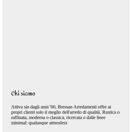
Chi siamo
Attiva sin dagli anni '60, Bressan Arredamenti offre ai
propri clienti solo il meglio dell'arredo di qualità. Rustica o
raffinata, moderna o classica, ricercata o dalle linee
minimal: qualunque atmosfera