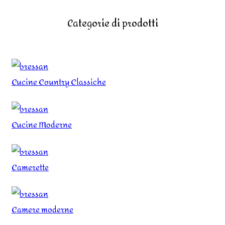
Categorie di prodotti
Cucine Country Classiche
Cucine Moderne
Camerette
Camere moderne