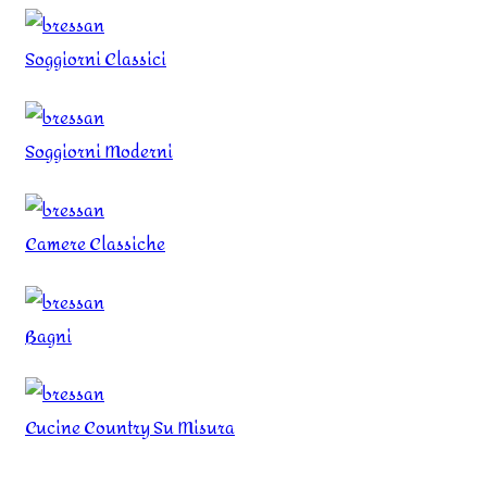
Soggiorni Classici
Soggiorni Moderni
Camere Classiche
Bagni
Cucine Country Su Misura