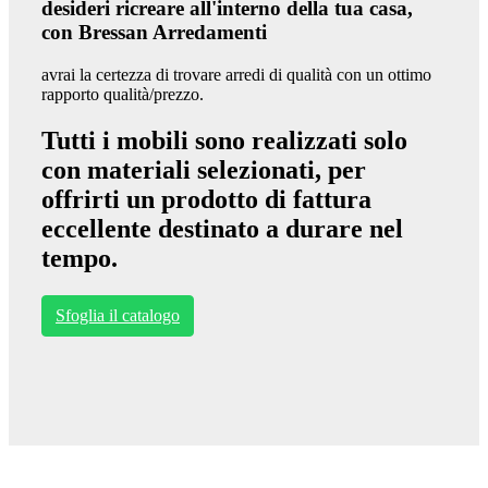
desideri ricreare all'interno della tua casa,
con Bressan Arredamenti
avrai la certezza di trovare arredi di qualità con un ottimo
rapporto qualità/prezzo.
Tutti i mobili sono realizzati solo
con materiali selezionati, per
offrirti un prodotto di fattura
eccellente destinato a durare nel
tempo.
Sfoglia il catalogo